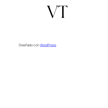
Diseñado con
WordPress