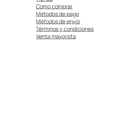
Como comprar
Métodos de pago
Métodos de envío
Términos y condiciones
Venta mayorista