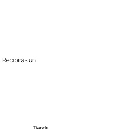
. Recibirás un
Tienda