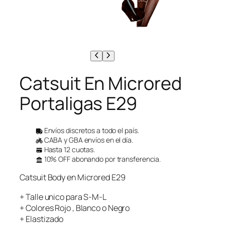
Catsuit En Microred
Portaligas E29
Envíos discretos a todo el país.
CABA y GBA envíos en el día.
Hasta 12 cuotas.
10% OFF abonando por transferencia.
Catsuit Body en Microred E29
+ Talle unico para S-M-L
+ Colores Rojo , Blanco o Negro
+ Elastizado