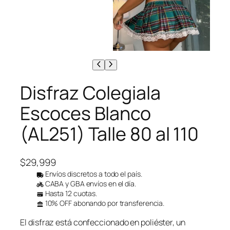
Disfraz Colegiala
Escoces Blanco
(AL251) Talle 80 al 110
$
29,999
Envíos discretos a todo el país.
CABA y GBA envíos en el día.
Hasta 12 cuotas.
10% OFF abonando por transferencia.
El disfraz está confeccionado en poliéster, un