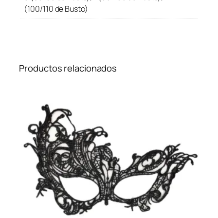
(100/110 de Busto)
Productos relacionados