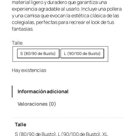
material ligero y duradero que garantiza una
experiencia agradable al usarlo. Incluye una pollera
y una camisa que evocan la estética clásica de las
colegialas, perfectas para recrear el look de tus
fantasías.
Talle
S (80/90 de Busto)
L (90/100 de Busto)
Hay existencias
Información adicional
Valoraciones (0)
Talle
S (80/90 de Busto), L (90/100 de Busto), XL