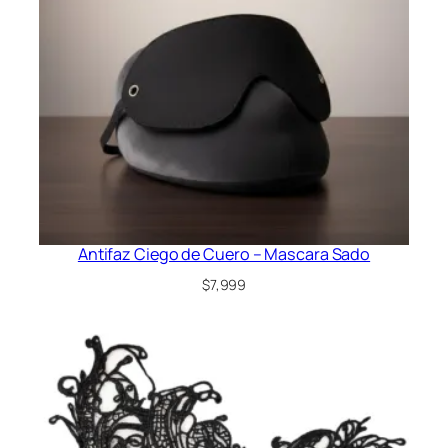
Antifaz Ciego de Cuero – Mascara Sado
$
7,999