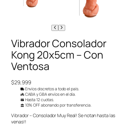
Vibrador Consolador
Kong 20x5cm – Con
Ventosa
$
29,999
Envíos discretos a todo el país.
CABA y GBA envíos en el día.
Hasta 12 cuotas.
10% OFF abonando por transferencia.
Vibrador – Consolador Muy Real! Se notan hasta las
venas!!