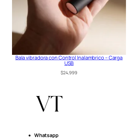
Bala vibradora con Control Inalambrico – Carga
USB
$
24,999
Whatsapp