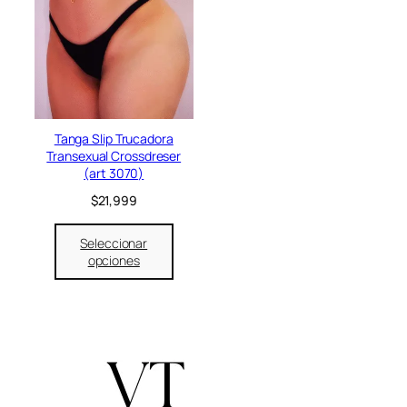
Tanga Slip Trucadora
Transexual Crossdreser
(art 3070)
$
21,999
Seleccionar
opciones