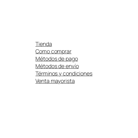
Tienda
Como comprar
Métodos de pago
Métodos de envío
Términos y condiciones
Venta mayorista