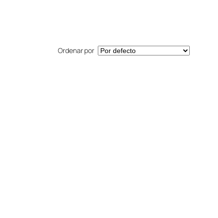
Ordenar por