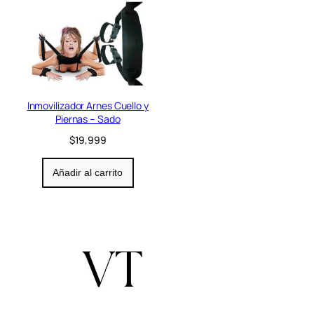
Inmovilizador Arnes Cuello y
Piernas – Sado
$
19,999
Añadir al carrito